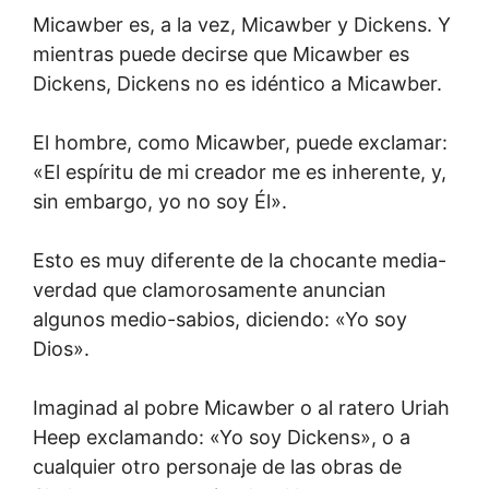
Micawber es, a la vez, Micawber y Dickens. Y
mientras puede decirse que Micawber es
Dickens, Dickens no es idéntico a Micawber.
El hombre, como Micawber, puede exclamar:
«El espíritu de mi creador me es inherente, y,
sin embargo, yo no soy Él».
Esto es muy diferente de la chocante media-
verdad que clamorosamente anuncian
algunos medio-sabios, diciendo: «Yo soy
Dios».
Imaginad al pobre Micawber o al ratero Uriah
Heep exclamando: «Yo soy Dickens», o a
cualquier otro personaje de las obras de