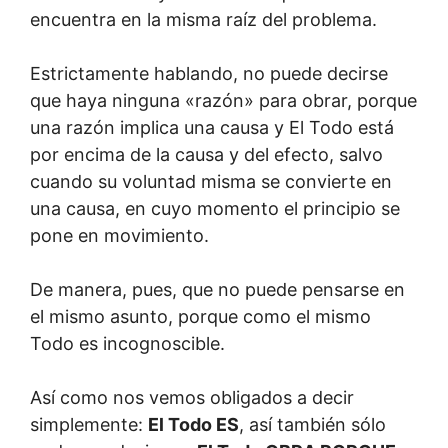
encuentra en la misma raíz del problema.
Estrictamente hablando, no puede decirse
que haya ninguna «razón» para obrar, porque
una razón implica una causa y El Todo está
por encima de la causa y del efecto, salvo
cuando su voluntad misma se convierte en
una causa, en cuyo momento el principio se
pone en movimiento.
De manera, pues, que no puede pensarse en
el mismo asunto, porque como el mismo
Todo es incognoscible.
Así como nos vemos obligados a decir
simplemente:
El Todo ES
, así también sólo