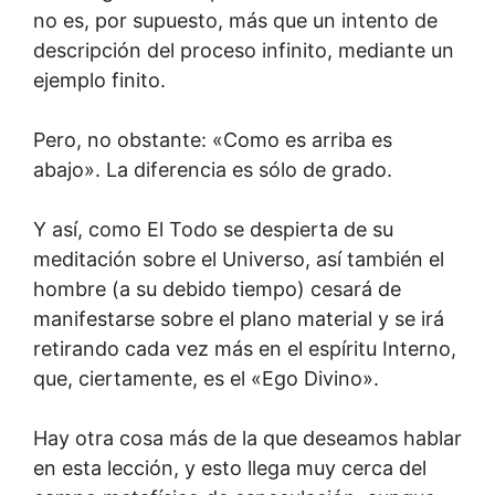
no es, por supuesto, más que un intento de
descripción del proceso infinito, mediante un
ejemplo finito.
Pero, no obstante: «Como es arriba es
abajo». La diferencia es sólo de grado.
Y así, como El Todo se despierta de su
meditación sobre el Universo, así también el
hombre (a su debido tiempo) cesará de
manifestarse sobre el plano material y se irá
retirando cada vez más en el espíritu Interno,
que, ciertamente, es el «Ego Divino».
Hay otra cosa más de la que deseamos hablar
en esta lección, y esto llega muy cerca del