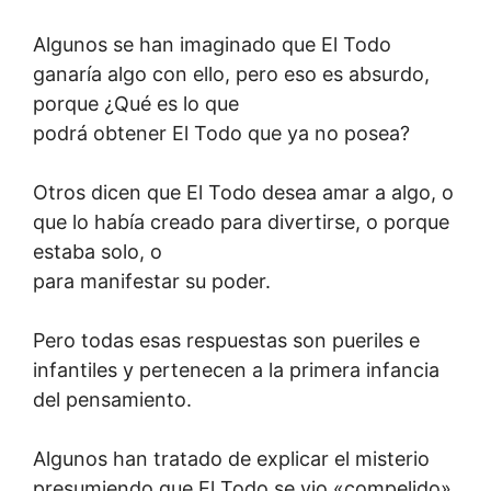
Algunos se han imaginado que El Todo
ganaría algo con ello, pero eso es absurdo,
porque ¿Qué es lo que
podrá obtener El Todo que ya no posea?
Otros dicen que El Todo desea amar a algo, o
que lo había creado para divertirse, o porque
estaba solo, o
para manifestar su poder.
Pero todas esas respuestas son pueriles e
infantiles y pertenecen a la primera infancia
del pensamiento.
Algunos han tratado de explicar el misterio
presumiendo que El Todo se vio «compelido»