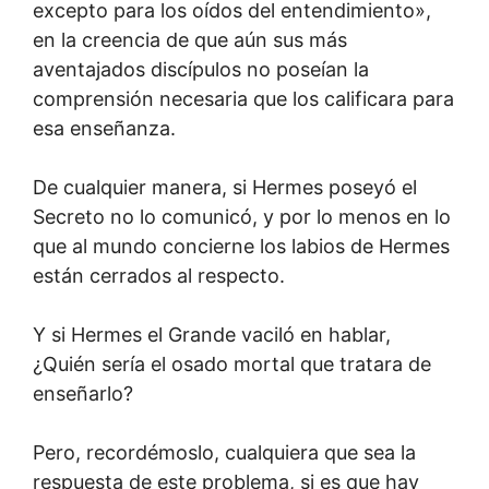
excepto para los oídos del entendimiento»,
en la creencia de que aún sus más
aventajados discípulos no poseían la
comprensión necesaria que los calificara para
esa enseñanza.
De cualquier manera, si Hermes poseyó el
Secreto no lo comunicó, y por lo menos en lo
que al mundo concierne los labios de Hermes
están cerrados al respecto.
Y si Hermes el Grande vaciló en hablar,
¿Quién sería el osado mortal que tratara de
enseñarlo?
Pero, recordémoslo, cualquiera que sea la
respuesta de este problema, si es que hay