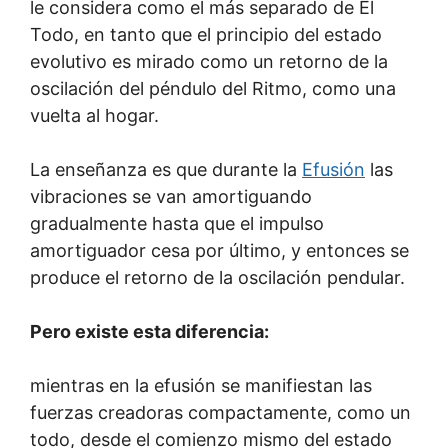
le considera como el más separado de El
Todo, en tanto que el principio del estado
evolutivo es mirado como un retorno de la
oscilación del péndulo del Ritmo, como una
vuelta al hogar.
La enseñanza es que durante la
Efusión
las
vibraciones se van amortiguando
gradualmente hasta que el impulso
amortiguador cesa por último, y entonces se
produce el retorno de la oscilación pendular.
Pero existe esta diferencia:
mientras en la efusión se manifiestan las
fuerzas creadoras compactamente, como un
todo, desde el comienzo mismo del estado