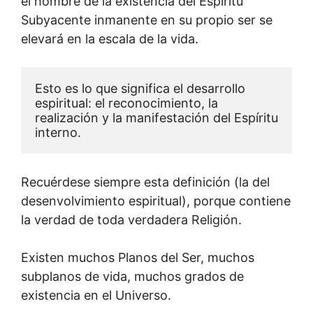
el hombre de la existencia del Espíritu
Subyacente inmanente en su propio ser se
elevará en la escala de la vida.
Esto es lo que significa el desarrollo 
espiritual: el reconocimiento, la 
realización y la manifestación del Espíritu 
interno. 
Recuérdese siempre esta definición (la del
desenvolvimiento espiritual), porque contiene
la verdad de toda verdadera Religión.
Existen muchos Planos del Ser, muchos
subplanos de vida, muchos grados de
existencia en el Universo.