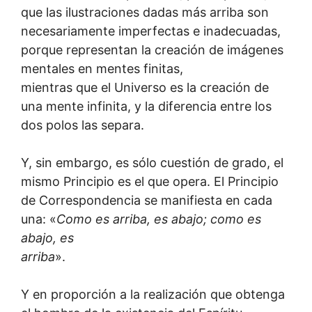
que las ilustraciones dadas más arriba son
necesariamente imperfectas e inadecuadas,
porque representan la creación de imágenes
mentales en mentes finitas,
mientras que el Universo es la creación de
una mente infinita, y la diferencia entre los
dos polos las separa.
Y, sin embargo, es sólo cuestión de grado, el
mismo Principio es el que opera. El Principio
de Correspondencia se manifiesta en cada
una: «
Como es arriba, es abajo; como es
abajo, es
arriba
».
Y en proporción a la realización que obtenga