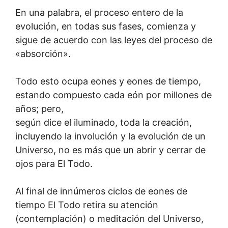
En una palabra, el proceso entero de la
evolución, en todas sus fases, comienza y
sigue de acuerdo con las leyes del proceso de
«absorción».
Todo esto ocupa eones y eones de tiempo,
estando compuesto cada eón por millones de
años; pero,
según dice el iluminado, toda la creación,
incluyendo la involución y la evolución de un
Universo, no es más que un abrir y cerrar de
ojos para El Todo.
Al final de innúmeros ciclos de eones de
tiempo El Todo retira su atención
(contemplación) o meditación del Universo,