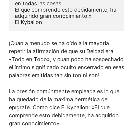
en todas las cosas.
El que comprende esto debidamente, ha 
adquirido gran conocimiento.»
El Kybalion
¡Cuán a menudo se ha oído a la mayoría
repetir la afirmación de que su Deidad era
«Todo en Todo», y cuán poco ha sospechado
el íntimo significado oculto encerrado en esas
palabras emitidas tan sin ton ni son!
La presión comúnmente empleada es lo que
ha quedado de la máxima hermética del
epígrafe. Como dice El Kybalion: «El que
comprende esto debidamente, ha adquirido
gran conocimiento».