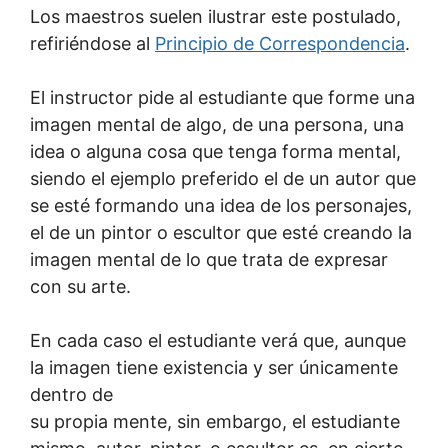
Los maestros suelen ilustrar este postulado,
refiriéndose al
Principio de Correspondencia
.
El instructor pide al estudiante que forme una
imagen mental de algo, de una persona, una
idea o alguna cosa que tenga forma mental,
siendo el ejemplo preferido el de un autor que
se esté formando una idea de los personajes,
el de un pintor o escultor que esté creando la
imagen mental de lo que trata de expresar
con su arte.
En cada caso el estudiante verá que, aunque
la imagen tiene existencia y ser únicamente
dentro de
su propia mente, sin embargo, el estudiante