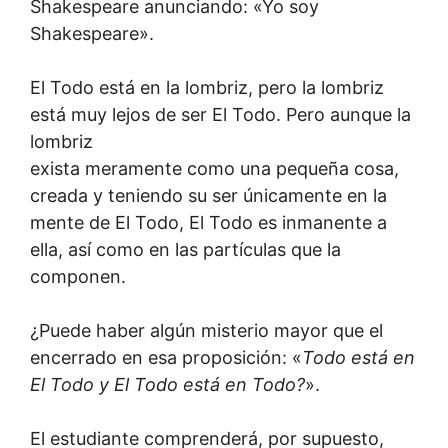
Shakespeare anunciando: «Yo soy
Shakespeare».
El Todo está en la lombriz, pero la lombriz
está muy lejos de ser El Todo. Pero aunque la
lombriz
exista meramente como una pequeña cosa,
creada y teniendo su ser únicamente en la
mente de El Todo, El Todo es inmanente a
ella, así como en las partículas que la
componen.
¿Puede haber algún misterio mayor que el
encerrado en esa proposición: «
Todo está en
El Todo y El Todo está en Todo?
».
El estudiante comprenderá, por supuesto,