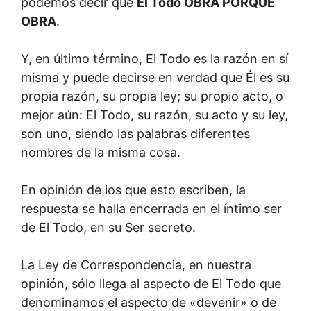
podemos decir que
El Todo OBRA PORQUE
OBRA
.
Y, en último término, El Todo es la razón en sí
misma y puede decirse en verdad que Él es su
propia razón, su propia ley; su propio acto, o
mejor aún: El Todo, su razón, su acto y su ley,
son uno, siendo las palabras diferentes
nombres de la misma cosa.
En opinión de los que esto escriben, la
respuesta se halla encerrada en el íntimo ser
de El Todo, en su Ser secreto.
La Ley de Correspondencia, en nuestra
opinión, sólo llega al aspecto de El Todo que
denominamos el aspecto de «devenir» o de