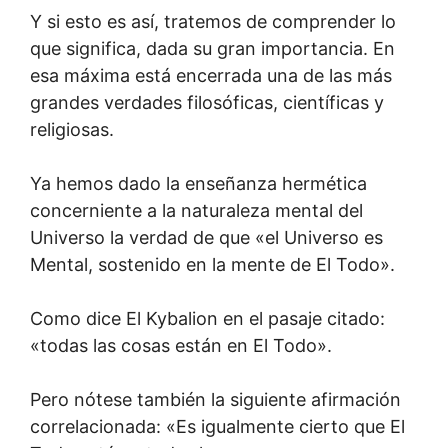
Y si esto es así, tratemos de comprender lo
que significa, dada su gran importancia. En
esa máxima está encerrada una de las más
grandes verdades filosóficas, científicas y
religiosas.
Ya hemos dado la enseñanza hermética
concerniente a la naturaleza mental del
Universo la verdad de que «el Universo es
Mental, sostenido en la mente de El Todo».
Como dice El Kybalion en el pasaje citado:
«todas las cosas están en El Todo».
Pero nótese también la siguiente afirmación
correlacionada: «Es igualmente cierto que El