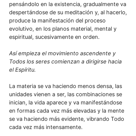
pensándolo en la existencia, gradualmente va
despertándose de su meditación y, al hacerlo,
produce la manifestación del proceso
evolutivo, en los planos material, mental y
espiritual, sucesivamente en orden.
Así empieza el movimiento ascendente y
Todos los seres comienzan a dirigirse hacia
el Espíritu.
La materia se va haciendo menos densa, las
unidades vienen a ser, las combinaciones se
inician, la vida aparece y va manifestándose
en formas cada vez más elevadas y la mente
se va haciendo más evidente, vibrando Todo
cada vez más intensamente.