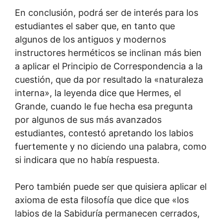
En conclusión, podrá ser de interés para los
estudiantes el saber que, en tanto que
algunos de los antiguos y modernos
instructores herméticos se inclinan más bien
a aplicar el Principio de Correspondencia a la
cuestión, que da por resultado la «naturaleza
interna», la leyenda dice que Hermes, el
Grande, cuando le fue hecha esa pregunta
por algunos de sus más avanzados
estudiantes, contestó apretando los labios
fuertemente y no diciendo una palabra, como
si indicara que no había respuesta.
Pero también puede ser que quisiera aplicar el
axioma de esta filosofía que dice que «los
labios de la Sabiduría permanecen cerrados,