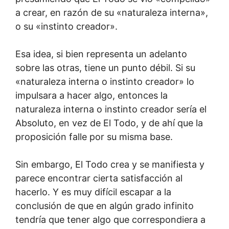
a crear, en razón de su «naturaleza interna»,
o su «instinto creador».
Esa idea, si bien representa un adelanto
sobre las otras, tiene un punto débil. Si su
«naturaleza interna o instinto creador» lo
impulsara a hacer algo, entonces la
naturaleza interna o instinto creador sería el
Absoluto, en vez de El Todo, y de ahí que la
proposición falle por su misma base.
Sin embargo, El Todo crea y se manifiesta y
parece encontrar cierta satisfacción al
hacerlo. Y es muy difícil escapar a la
conclusión de que en algún grado infinito
tendría que tener algo que correspondiera a