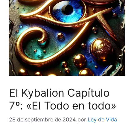
El Kybalion Capítulo
7º: «El Todo en todo»
28 de septiembre de 2024
por
Ley de Vida