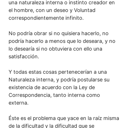
una naturaleza interna o instinto creador en
el hombre, con un deseo y Voluntad
correspondientemente infinito.
No podría obrar si no quisiera hacerlo, no
podría hacerlo a menos que lo deseara, y no
lo desearía si no obtuviera con ello una
satisfacción.
Y todas estas cosas pertenecerían a una
Naturaleza interna, y podría postularse su
existencia de acuerdo con la Ley de
Correspondencia, tanto interna como
externa.
Éste es el problema que yace en la raíz misma
de la dificultad y la dificultad que se