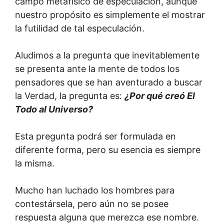
campo metafísico de especulación, aunque
nuestro propósito es simplemente el mostrar
la futilidad de tal especulación.
Aludimos a la pregunta que inevitablemente
se presenta ante la mente de todos los
pensadores que se han aventurado a buscar
la Verdad, la pregunta es:
¿Por qué creó El
Todo al Universo?
Esta pregunta podrá ser formulada en
diferente forma, pero su esencia es siempre
la misma.
Mucho han luchado los hombres para
contestársela, pero aún no se posee
respuesta alguna que merezca ese nombre.