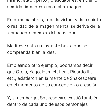
mismo, autor, pintor, o escultor es, en cierto
sentido, inmanente en dicha imagen.
En otras palabras, toda la virtud, vida, espíritu
o realidad de la imagen mental se deriva de la
«inmanente mente» del pensador.
Medítese esto un instante hasta que se
comprenda bien la idea.
Empleando otro ejemplo, podríamos decir
que Otelo, Yago, Hamlet, Lear, Ricardo III,
etc., existieron en la mente de Shakespeare
en el momento de su concepción o creación.
Y, sin embargo, Shakespeare existió también
dentro de cada uno de esos personajes,