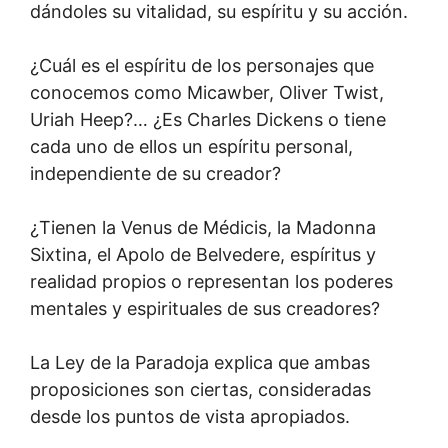
dándoles su vitalidad, su espíritu y su acción.
¿Cuál es el espíritu de los personajes que
conocemos como Micawber, Oliver Twist,
Uriah Heep?… ¿Es Charles Dickens o tiene
cada uno de ellos un espíritu personal,
independiente de su creador?
¿Tienen la Venus de Médicis, la Madonna
Sixtina, el Apolo de Belvedere, espíritus y
realidad propios o representan los poderes
mentales y espirituales de sus creadores?
La Ley de la Paradoja explica que ambas
proposiciones son ciertas, consideradas
desde los puntos de vista apropiados.