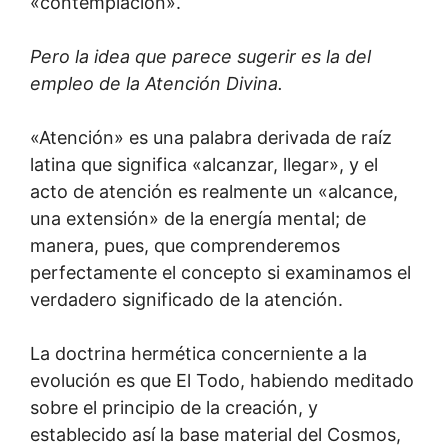
«contemplación».
Pero la idea que parece sugerir es la del
empleo de la Atención Divina.
«Atención» es una palabra derivada de raíz
latina que significa «alcanzar, llegar», y el
acto de atención es realmente un «alcance,
una extensión» de la energía mental; de
manera, pues, que comprenderemos
perfectamente el concepto si examinamos el
verdadero significado de la atención.
La doctrina hermética concerniente a la
evolución es que El Todo, habiendo meditado
sobre el principio de la creación, y
establecido así la base material del Cosmos,