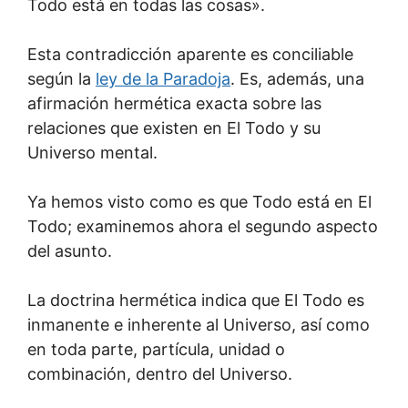
Todo está en todas las cosas».
Esta contradicción aparente es conciliable
según la
ley de la Paradoja
. Es, además, una
afirmación hermética exacta sobre las
relaciones que existen en El Todo y su
Universo mental.
Ya hemos visto como es que Todo está en El
Todo; examinemos ahora el segundo aspecto
del asunto.
La doctrina hermética indica que El Todo es
inmanente e inherente al Universo, así como
en toda parte, partícula, unidad o
combinación, dentro del Universo.