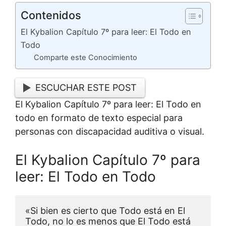
Contenidos
El Kybalion Capítulo 7º para leer: El Todo en
Todo
Comparte este Conocimiento
ESCUCHAR ESTE POST
El Kybalion Capítulo 7º para leer: El Todo en
todo en formato de texto especial para
personas con discapacidad auditiva o visual.
El Kybalion Capítulo 7º para
leer: El Todo en Todo
«Si bien es cierto que Todo está en El 
Todo, no lo es menos que El Todo está 