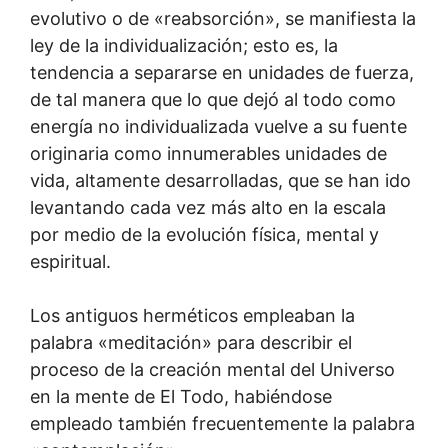
evolutivo o de «reabsorción», se manifiesta la
ley de la individualización; esto es, la
tendencia a separarse en unidades de fuerza,
de tal manera que lo que dejó al todo como
energía no individualizada vuelve a su fuente
originaria como innumerables unidades de
vida, altamente desarrolladas, que se han ido
levantando cada vez más alto en la escala
por medio de la evolución física, mental y
espiritual.
Los antiguos herméticos empleaban la
palabra «meditación» para describir el
proceso de la creación mental del Universo
en la mente de El Todo, habiéndose
empleado también frecuentemente la palabra