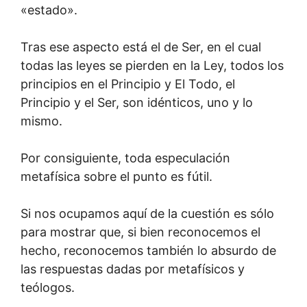
«estado».
Tras ese aspecto está el de Ser, en el cual
todas las leyes se pierden en la Ley, todos los
principios en el Principio y El Todo, el
Principio y el Ser, son idénticos, uno y lo
mismo.
Por consiguiente, toda especulación
metafísica sobre el punto es fútil.
Si nos ocupamos aquí de la cuestión es sólo
para mostrar que, si bien reconocemos el
hecho, reconocemos también lo absurdo de
las respuestas dadas por metafísicos y
teólogos.