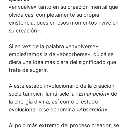
«envuelve» tanto en su creación mental que
olvida casi completamente su propia
existencia, pues en esos momentos «vive en
su creación».
Si en vez de la palabra «envolverse»
empleáramos la de «absorberse», quizá se
diera una idea más clara del significado que
trata de sugerir.
A este estado involucionario de la creación
suele también llamársele la «
Emanación
» de
la energía divina, así como el estado
evolucionario se denomina «
Absorción
».
Al polo más extremo del proceso creador, se