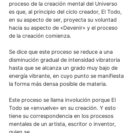
proceso de la creación mental del Universo
es que, al principio del ciclo creador, El Todo,
en su aspecto de ser, proyecta su voluntad
hacia su aspecto de «Devenir» y el proceso
de la creación comienza.
Se dice que este proceso se reduce a una
disminución gradual de intensidad vibratoria
hasta que se alcanza un grado muy bajo de
energía vibrante, en cuyo punto se manifiesta
la forma más densa posible de materia.
Este proceso se llama involución porque El
Todo se «envuelve» en su creación. Y esto
tiene su correspondencia en los procesos
mentales de un artista, escritor o inventor,
quien se