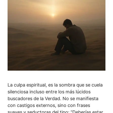
La culpa espiritual, es la sombra que se cuela
silenciosa incluso entre los más lúcidos
buscadores de la Verdad. No se manifiesta
con castigos externos, sino con frases
suaves y seductoras del tipo: “Deberías estar