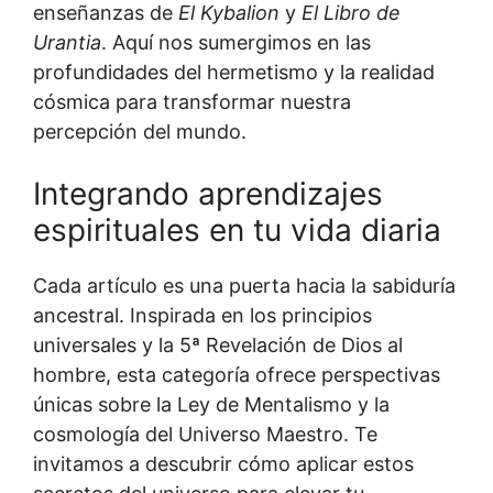
enseñanzas de
El Kybalion
y
El Libro de
Urantia
. Aquí nos sumergimos en las
profundidades del hermetismo y la realidad
cósmica para transformar nuestra
percepción del mundo.
Integrando aprendizajes
espirituales en tu vida diaria
Cada artículo es una puerta hacia la sabiduría
ancestral. Inspirada en los principios
universales y la 5ª Revelación de Dios al
hombre, esta categoría ofrece perspectivas
únicas sobre la Ley de Mentalismo y la
cosmología del Universo Maestro. Te
invitamos a descubrir cómo aplicar estos