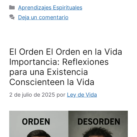
Categorías
Aprendizajes Espirituales
Deja un comentario
El Orden El Orden en la Vida
Importancia: Reflexiones
para una Existencia
Conscienteen la Vida
2 de julio de 2025
por
Ley de Vida