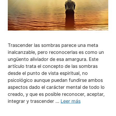
Trascender las sombras parece una meta
inalcanzable, pero reconocerlas es como un
ungüento aliviador de esa amargura. Este
artículo trata el concepto de las sombras
desde el punto de vista espiritual, no
psicológico aunque puedan fundirse ambos
aspectos dado el carácter mental de todo lo
creado, y que es posible reconocer, aceptar,
integrar y trascender …
Leer más