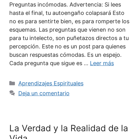
Preguntas incómodas. Advertencia: Si lees
hasta el final, tu autoengaño colapsará Esto
no es para sentirte bien, es para romperte los
esquemas. Las preguntas que vienen no son
para tu intelecto, son puñetazos directos a tu
percepción. Este no es un post para quienes
buscan respuestas cómodas. Es un espejo.
Cada pregunta que sigue es …
Leer más
Categorías
Aprendizajes Espirituales
Deja un comentario
La Verdad y la Realidad de la
Vida