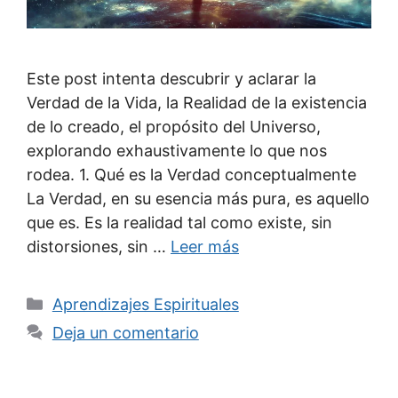
Este post intenta descubrir y aclarar la
Verdad de la Vida, la Realidad de la existencia
de lo creado, el propósito del Universo,
explorando exhaustivamente lo que nos
rodea. 1. Qué es la Verdad conceptualmente
La Verdad, en su esencia más pura, es aquello
que es. Es la realidad tal como existe, sin
distorsiones, sin …
Leer más
Categorías
Aprendizajes Espirituales
Deja un comentario