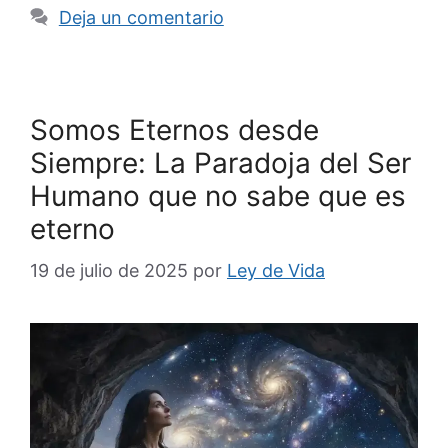
Deja un comentario
Somos Eternos desde
Siempre: La Paradoja del Ser
Humano que no sabe que es
eterno
19 de julio de 2025
por
Ley de Vida