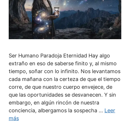
Ser Humano Paradoja Eternidad Hay algo
extraño en eso de saberse finito y, al mismo
tiempo, soñar con lo infinito. Nos levantamos
cada mañana con la certeza de que el tiempo
corre, de que nuestro cuerpo envejece, de
que las oportunidades se desvanecen. Y sin
embargo, en algún rincón de nuestra
conciencia, albergamos la sospecha …
Leer
más