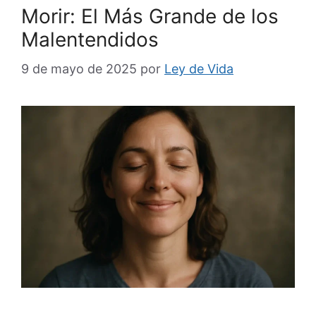
Morir: El Más Grande de los
Malentendidos
9 de mayo de 2025
por
Ley de Vida