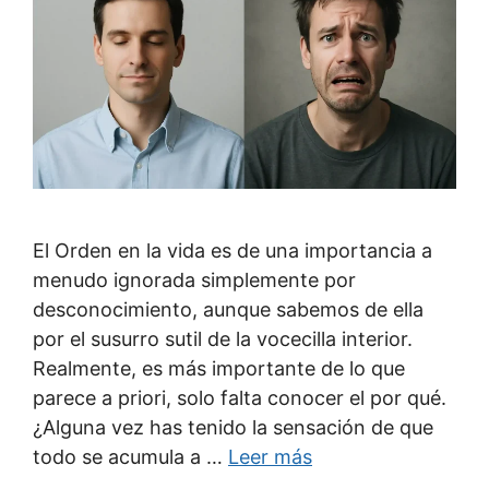
El Orden en la vida es de una importancia a
menudo ignorada simplemente por
desconocimiento, aunque sabemos de ella
por el susurro sutil de la vocecilla interior.
Realmente, es más importante de lo que
parece a priori, solo falta conocer el por qué.
¿Alguna vez has tenido la sensación de que
todo se acumula a …
Leer más