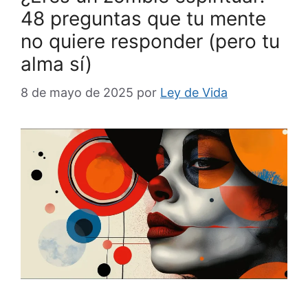
48 preguntas que tu mente
no quiere responder (pero tu
alma sí)
8 de mayo de 2025
por
Ley de Vida