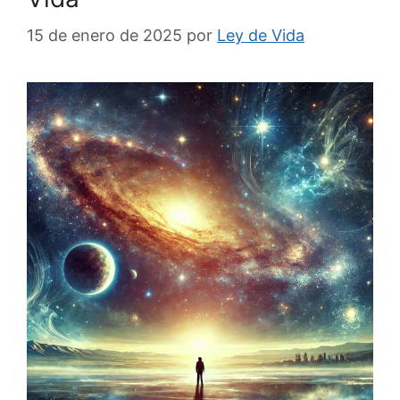
15 de enero de 2025
por
Ley de Vida