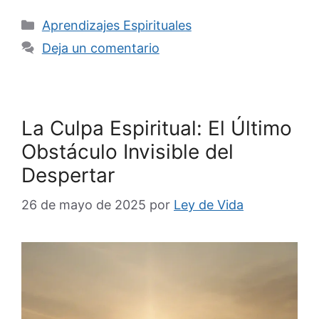
Categorías
Aprendizajes Espirituales
Deja un comentario
La Culpa Espiritual: El Último
Obstáculo Invisible del
Despertar
26 de mayo de 2025
por
Ley de Vida