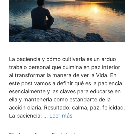
La paciencia y cómo cultivarla es un arduo
trabajo personal que culmina en paz interior
al transformar la manera de ver la Vida. En
este post vamos a definir qué es la paciencia
esencialmente y las claves para educarse en
ella y mantenerla como estandarte de la
acción diaria. Resultado: calma, paz, felicidad.
La paciencia: …
Leer más