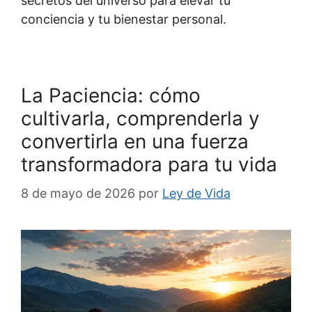
secretos del universo para elevar tu
conciencia y tu bienestar personal.
La Paciencia: cómo
cultivarla, comprenderla y
convertirla en una fuerza
transformadora para tu vida
8 de mayo de 2026
por
Ley de Vida