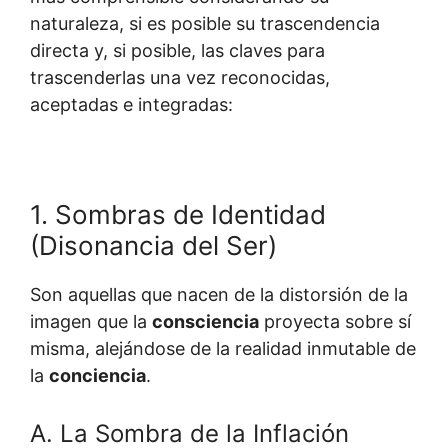
naturaleza, si es posible su trascendencia
directa y, si posible, las claves para
trascenderlas una vez reconocidas,
aceptadas e integradas:
1. Sombras de Identidad
(Disonancia del Ser)
Son aquellas que nacen de la distorsión de la
imagen que la
consciencia
proyecta sobre sí
misma, alejándose de la realidad inmutable de
la
conciencia
.
A. La Sombra de la Inflación