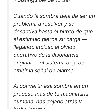
indistinguible de tu Ser.
Cuando la sombra deja de ser un
problema a resolver y se
desactiva hasta el punto de que
el estímulo pierde su carga —
llegando incluso al olvido
operativo de la disonancia
original—, el sistema deja de
emitir la señal de alarma.
Al convertir esa sombra en un
proceso más de tu maquinaria
humana, has dejado atrás la