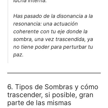
lucha interna.
Has pasado de la disonancia a la
resonancia: una actuación
coherente con tu eje donde la
sombra, una vez trascendida, ya
no tiene poder para perturbar tu
paz.
6. Tipos de Sombras y cómo
trascender, si posible, gran
parte de las mismas