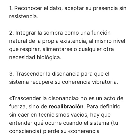
1. Reconocer el dato, aceptar su presencia sin
resistencia.
2. Integrar la sombra como una función
natural de la propia existencia, al mismo nivel
que respirar, alimentarse o cualquier otra
necesidad biológica.
3. Trascender la disonancia para que el
sistema recupere su coherencia vibratoria.
«Trascender la disonancia» no es un acto de
fuerza, sino de
recalibración
. Para definirlo
sin caer en tecnicismos vacíos, hay que
entender qué ocurre cuando el sistema (tu
consciencia) pierde su «coherencia