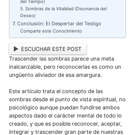
del Tiempo)
5. Sombras de la Vitalidad (Disonancia del
Deseo)
7. Conclusión: El Despertar del Testigo
Comparte este Conocimiento
ESCUCHAR ESTE POST
Trascender las sombras parece una meta
inalcanzable, pero reconocerlas es como un
ungüento aliviador de esa amargura.
Este artículo trata el concepto de las
sombras desde el punto de vista espiritual, no
psicológico aunque puedan fundirse ambos
aspectos dado el carácter mental de todo lo
creado, y que es posible reconocer, aceptar,
integrar y trascender gran parte de nuestras