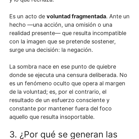
Es un acto de
voluntad fragmentada
. Ante un
hecho —una acción, una omisión o una
realidad presente— que resulta incompatible
con la imagen que se pretende sostener,
surge una decisión: la negación.
La sombra nace en ese punto de quiebre
donde se ejecuta una censura deliberada. No
es un fenómeno oculto que opera al margen
de la voluntad; es, por el contrario, el
resultado de un esfuerzo consciente y
constante por mantener fuera del foco
aquello que resulta insoportable.
3. ¿Por qué se generan las