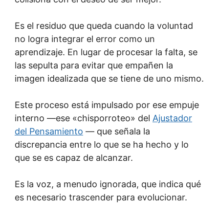
Es el residuo que queda cuando la voluntad
no logra integrar el error como un
aprendizaje. En lugar de procesar la falta, se
las sepulta para evitar que empañen la
imagen idealizada que se tiene de uno mismo.
Este proceso está impulsado por ese empuje
interno —ese «chisporroteo» del
Ajustador
del Pensamiento
— que señala la
discrepancia entre lo que se ha hecho y lo
que se es capaz de alcanzar.
Es la voz, a menudo ignorada, que indica qué
es necesario trascender para evolucionar.