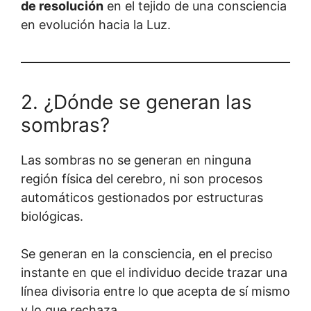
de resolución
en el tejido de una consciencia
en evolución hacia la Luz.
2. ¿Dónde se generan las
sombras?
Las sombras no se generan en ninguna
región física del cerebro, ni son procesos
automáticos gestionados por estructuras
biológicas.
Se generan en la consciencia, en el preciso
instante en que el individuo decide trazar una
línea divisoria entre lo que acepta de sí mismo
y lo que rechaza.