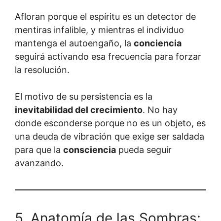
Afloran porque el espíritu es un detector de
mentiras infalible, y mientras el individuo
mantenga el autoengaño, la
conciencia
seguirá activando esa frecuencia para forzar
la resolución.
El motivo de su persistencia es la
inevitabilidad del crecimiento
. No hay
donde esconderse porque no es un objeto, es
una deuda de vibración que exige ser saldada
para que la
consciencia
pueda seguir
avanzando.
5. Anatomía de las Sombras: