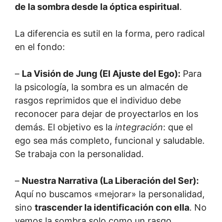
de la sombra desde la óptica espiritual
.
La diferencia es sutil en la forma, pero radical
en el fondo:
–
La Visión de Jung (El Ajuste del Ego):
Para
la psicología, la sombra es un almacén de
rasgos reprimidos que el individuo debe
reconocer para dejar de proyectarlos en los
demás. El objetivo es la
integración
: que el
ego sea más completo, funcional y saludable.
Se trabaja con la personalidad.
–
Nuestra Narrativa (La Liberación del Ser):
Aquí no buscamos «mejorar» la personalidad,
sino
trascender la identificación con ella
. No
vemos la sombra solo como un rasgo