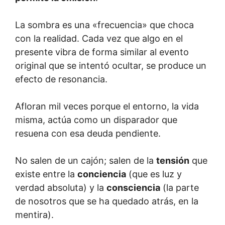
La sombra es una «frecuencia» que choca
con la realidad. Cada vez que algo en el
presente vibra de forma similar al evento
original que se intentó ocultar, se produce un
efecto de resonancia.
Afloran mil veces porque el entorno, la vida
misma, actúa como un disparador que
resuena con esa deuda pendiente.
No salen de un cajón; salen de la
tensión
que
existe entre la
conciencia
(que es luz y
verdad absoluta) y la
consciencia
(la parte
de nosotros que se ha quedado atrás, en la
mentira).