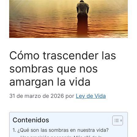
Cómo trascender las
sombras que nos
amargan la vida
31 de marzo de 2026
por
Ley de Vida
Contenidos
1. ¿Qué son las sombras en nuestra vida?