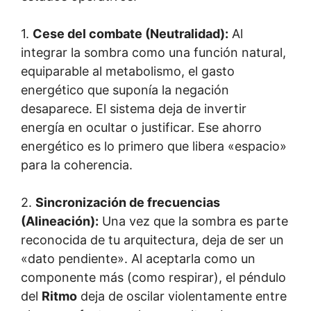
1.
Cese del combate (Neutralidad):
Al
integrar la sombra como una función natural,
equiparable al metabolismo, el gasto
energético que suponía la negación
desaparece. El sistema deja de invertir
energía en ocultar o justificar. Ese ahorro
energético es lo primero que libera «espacio»
para la coherencia.
2.
Sincronización de frecuencias
(Alineación):
Una vez que la sombra es parte
reconocida de tu arquitectura, deja de ser un
«dato pendiente». Al aceptarla como un
componente más (como respirar), el péndulo
del
Ritmo
deja de oscilar violentamente entre