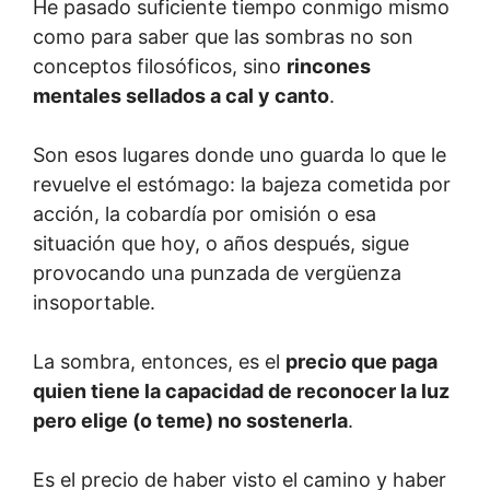
He pasado suficiente tiempo conmigo mismo
como para saber que las sombras no son
conceptos filosóficos, sino
rincones
mentales sellados a cal y canto
.
Son esos lugares donde uno guarda lo que le
revuelve el estómago: la bajeza cometida por
acción, la cobardía por omisión o esa
situación que hoy, o años después, sigue
provocando una punzada de vergüenza
insoportable.
La sombra, entonces, es el
precio que paga
quien tiene la capacidad de reconocer la luz
pero elige (o teme) no sostenerla
.
Es el precio de haber visto el camino y haber