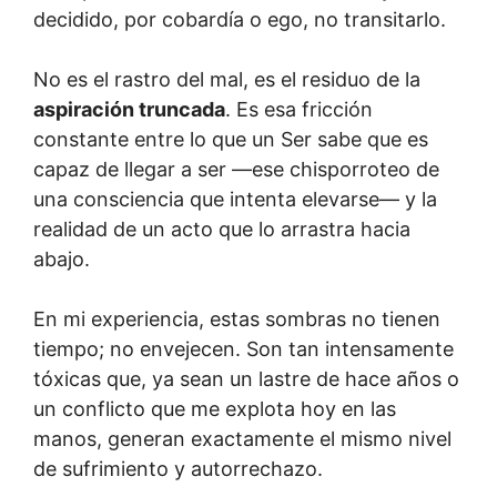
decidido, por cobardía o ego, no transitarlo.
No es el rastro del mal, es el residuo de la
aspiración truncada
. Es esa fricción
constante entre lo que un Ser sabe que es
capaz de llegar a ser —ese chisporroteo de
una consciencia que intenta elevarse— y la
realidad de un acto que lo arrastra hacia
abajo.
En mi experiencia, estas sombras no tienen
tiempo; no envejecen. Son tan intensamente
tóxicas que, ya sean un lastre de hace años o
un conflicto que me explota hoy en las
manos, generan exactamente el mismo nivel
de sufrimiento y autorrechazo.