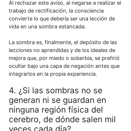
Al rechazar este aviso, al negarse a realizar el
trabajo de rectificación, la consciencia
convierte lo que debería ser una lección de
vida en una sombra estancada.
La sombra es, finalmente, el depósito de las
lecciones no aprendidas y de los ideales de
mejora que, por miedo o soberbia, se prefirió
ocultar bajo una capa de negación antes que
integrarlos en la propia experiencia.
4. ¿Si las sombras no se
generan ni se guardan en
ninguna región física del
cerebro, de dónde salen mil
veces cada día?