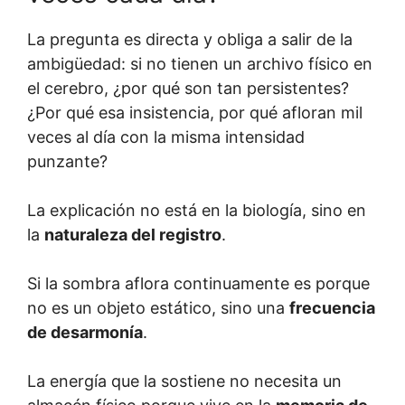
La pregunta es directa y obliga a salir de la
ambigüedad: si no tienen un archivo físico en
el cerebro, ¿por qué son tan persistentes?
¿Por qué esa insistencia, por qué afloran mil
veces al día con la misma intensidad
punzante?
La explicación no está en la biología, sino en
la
naturaleza del registro
.
Si la sombra aflora continuamente es porque
no es un objeto estático, sino una
frecuencia
de desarmonía
.
La energía que la sostiene no necesita un