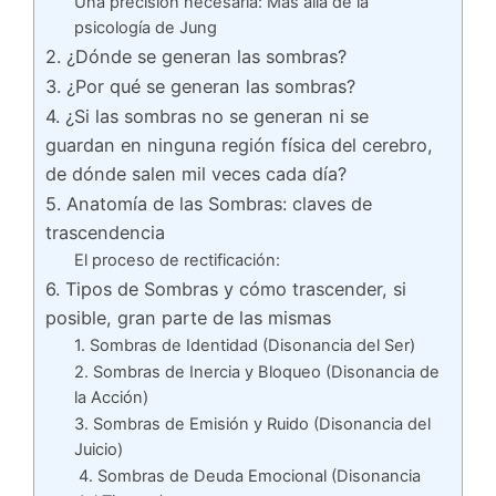
Una precisión necesaria: Más allá de la
psicología de Jung
2. ¿Dónde se generan las sombras?
3. ¿Por qué se generan las sombras?
4. ¿Si las sombras no se generan ni se
guardan en ninguna región física del cerebro,
de dónde salen mil veces cada día?
5. Anatomía de las Sombras: claves de
trascendencia
El proceso de rectificación:
6. Tipos de Sombras y cómo trascender, si
posible, gran parte de las mismas
1. Sombras de Identidad (Disonancia del Ser)
2. Sombras de Inercia y Bloqueo (Disonancia de
la Acción)
3. Sombras de Emisión y Ruido (Disonancia del
Juicio)
4. Sombras de Deuda Emocional (Disonancia