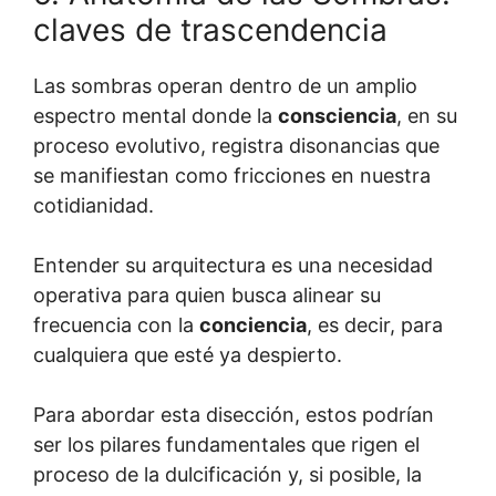
claves de trascendencia
Las sombras operan dentro de un amplio
espectro mental donde la
consciencia
, en su
proceso evolutivo, registra disonancias que
se manifiestan como fricciones en nuestra
cotidianidad.
Entender su arquitectura es una necesidad
operativa para quien busca alinear su
frecuencia con la
conciencia
, es decir, para
cualquiera que esté ya despierto.
Para abordar esta disección, estos podrían
ser los pilares fundamentales que rigen el
proceso de la dulcificación y, si posible, la