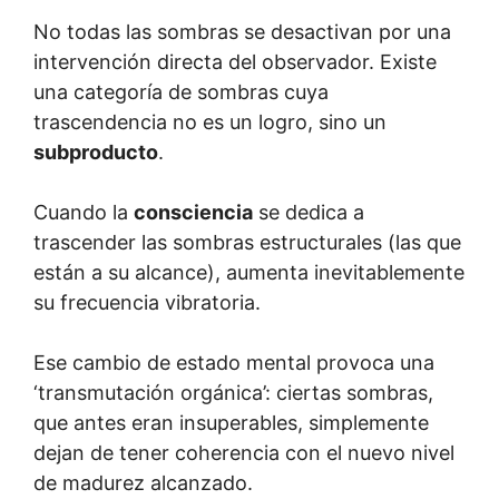
No todas las sombras se desactivan por una
intervención directa del observador. Existe
una categoría de sombras cuya
trascendencia no es un logro, sino un
subproducto
.
Cuando la
consciencia
se dedica a
trascender las sombras estructurales (las que
están a su alcance), aumenta inevitablemente
su frecuencia vibratoria.
Ese cambio de estado mental provoca una
‘transmutación orgánica’: ciertas sombras,
que antes eran insuperables, simplemente
dejan de tener coherencia con el nuevo nivel
de madurez alcanzado.