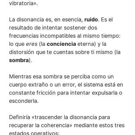
vibratoria».
La disonancia es, en esencia,
ruido
. Es el
resultado de intentar sostener dos
frecuencias incompatibles al mismo tiempo:
lo que
eres
(la
conciencia
eterna) y la
distorsión que te cuentas sobre ti mismo (la
sombra
).
Mientras esa sombra se perciba como un
cuerpo extraño o un error, el sistema está en
constante fricción para intentar expulsarla o
esconderla.
Definiría «trascender la disonancia para
recuperar la coherencia» mediante estos tres
estados operativos: