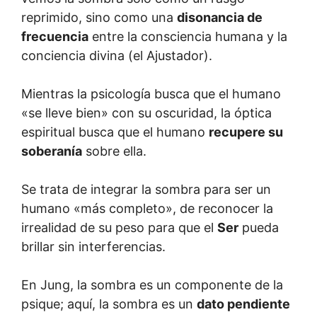
reprimido, sino como una
disonancia de
frecuencia
entre la consciencia humana y la
conciencia divina (el Ajustador).
Mientras la psicología busca que el humano
«se lleve bien» con su oscuridad, la óptica
espiritual busca que el humano
recupere su
soberanía
sobre ella.
Se trata de integrar la sombra para ser un
humano «más completo», de reconocer la
irrealidad de su peso para que el
Ser
pueda
brillar sin interferencias.
En Jung, la sombra es un componente de la
psique; aquí, la sombra es un
dato pendiente