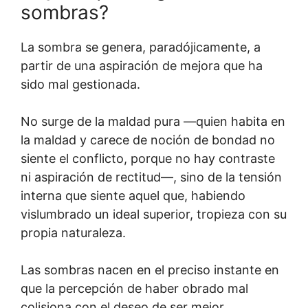
sombras?
La sombra se genera, paradójicamente, a
partir de una aspiración de mejora que ha
sido mal gestionada.
No surge de la maldad pura —quien habita en
la maldad y carece de noción de bondad no
siente el conflicto, porque no hay contraste
ni aspiración de rectitud—, sino de la tensión
interna que siente aquel que, habiendo
vislumbrado un ideal superior, tropieza con su
propia naturaleza.
Las sombras nacen en el preciso instante en
que la percepción de haber obrado mal
colisiona con el deseo de ser mejor.