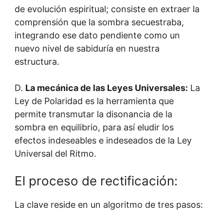
de evolución espiritual; consiste en extraer la
comprensión que la sombra secuestraba,
integrando ese dato pendiente como un
nuevo nivel de sabiduría en nuestra
estructura.
D.
La mecánica de las Leyes Universales:
La
Ley de Polaridad es la herramienta que
permite transmutar la disonancia de la
sombra en equilibrio, para así eludir los
efectos indeseables e indeseados de la Ley
Universal del Ritmo.
El proceso de rectificación:
La clave reside en un algoritmo de tres pasos: