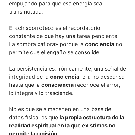
empujando para que esa energía sea
transmutada.
El «chisporroteo» es el recordatorio
constante de que hay una tarea pendiente.
La sombra «aflora» porque la
conciencia
no
permite que el engaño se consolide.
La persistencia es, irónicamente, una señal de
integridad de la
conciencia
: ella no descansa
hasta que la
consciencia
reconoce el error,
lo integra y lo trasciende.
No es que se almacenen en una base de
datos física, es que
la propia estructura de la
realidad espiritual en la que existimos no
permite la omisión
.