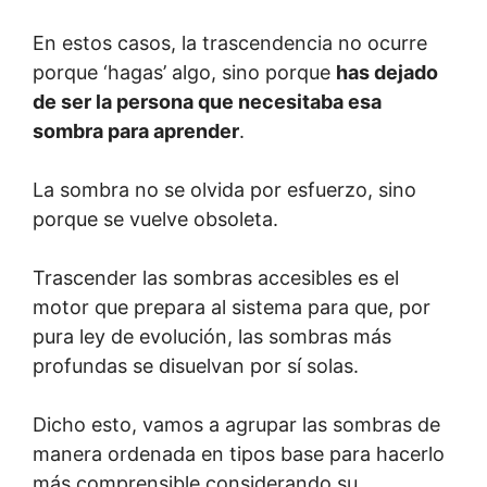
En estos casos, la trascendencia no ocurre
porque ‘hagas’ algo, sino porque
has dejado
de ser la persona que necesitaba esa
sombra para aprender
.
La sombra no se olvida por esfuerzo, sino
porque se vuelve obsoleta.
Trascender las sombras accesibles es el
motor que prepara al sistema para que, por
pura ley de evolución, las sombras más
profundas se disuelvan por sí solas.
Dicho esto, vamos a agrupar las sombras de
manera ordenada en tipos base para hacerlo
más comprensible considerando su