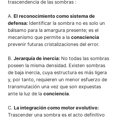
trascendencia de las sombras :
A.
El reconocimiento como sistema de
defensa:
Identificar la sombra no es solo un
bálsamo para la amargura presente; es el
mecanismo que permite a la
consciencia
prevenir futuras cristalizaciones del error.
B.
Jerarquía de inercia:
No todas las sombras
poseen la misma densidad. Existen sombras
de baja inercia, cuya estructura es más ligera
y, por tanto, requieren un menor esfuerzo de
transmutación una vez que son expuestas
ante la luz de la
conciencia
.
C.
La integración como motor evolutivo:
Trascender una sombra es el acto definitivo