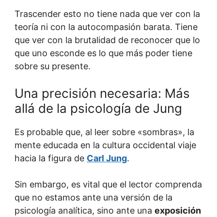
Trascender esto no tiene nada que ver con la
teoría ni con la autocompasión barata. Tiene
que ver con la brutalidad de reconocer que lo
que uno esconde es lo que más poder tiene
sobre su presente.
Una precisión necesaria: Más
allá de la psicología de Jung
Es probable que, al leer sobre «sombras», la
mente educada en la cultura occidental viaje
hacia la figura de
Carl Jung
.
Sin embargo, es vital que el lector comprenda
que no estamos ante una versión de la
psicología analítica, sino ante una
exposición