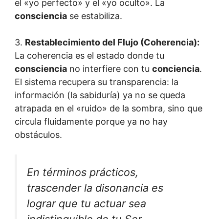
el «yo perfecto» y el «yo oculto». La
consciencia
se estabiliza.
3.
Restablecimiento del Flujo (Coherencia):
La coherencia es el estado donde tu
consciencia
no interfiere con tu
conciencia
.
El sistema recupera su transparencia: la
información (la sabiduría) ya no se queda
atrapada en el «ruido» de la sombra, sino que
circula fluidamente porque ya no hay
obstáculos.
En términos prácticos,
trascender la disonancia es
lograr que tu actuar sea