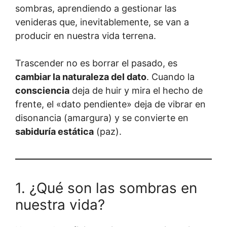
sombras, aprendiendo a gestionar las
venideras que, inevitablemente, se van a
producir en nuestra vida terrena.
Trascender no es borrar el pasado, es
cambiar la naturaleza del dato
. Cuando la
consciencia
deja de huir y mira el hecho de
frente, el «dato pendiente» deja de vibrar en
disonancia (amargura) y se convierte en
sabiduría estática
(paz).
1. ¿Qué son las sombras en
nuestra vida?